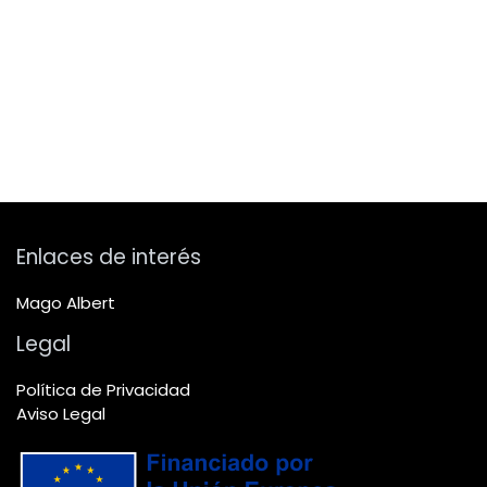
Enlaces de interés
Mago Albert
Legal
Política de Privacidad
Aviso Legal