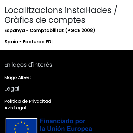
Localitzacions instal·lades /
Gràfics de comptes
Espanya - Comptabilitat (PGCE 2008)
Spain - Facturae EDI
Enllaços d'interés
Mago Albert
Legal
Política de Privacitad
Avis Legal